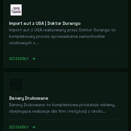
Import aut z USA | Doktor Durango
Import aut z USA realizowany przez Doktor Durango to
kompleksowy proces sprowadzania samochodów
osobowych z...
SZCZEGÓŁY
Banery Drukowane
Banery Drukowane to kompleksowa produkcja reklamy,
obejmująca realizacje dla firm i instytucji z okolic...
SZCZEGÓŁY