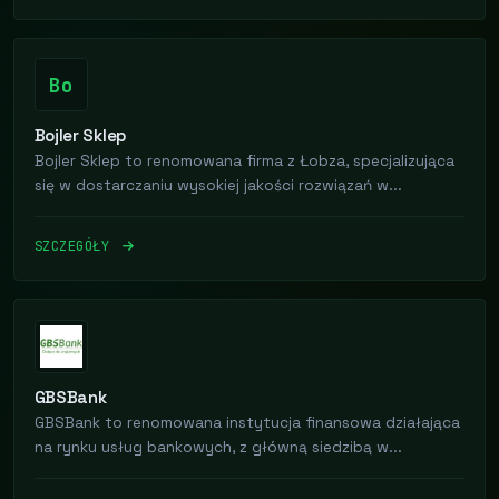
Bo
Bojler Sklep
Bojler Sklep to renomowana firma z Łobza, specjalizująca
się w dostarczaniu wysokiej jakości rozwiązań w...
SZCZEGÓŁY
GBSBank
GBSBank to renomowana instytucja finansowa działająca
na rynku usług bankowych, z główną siedzibą w...