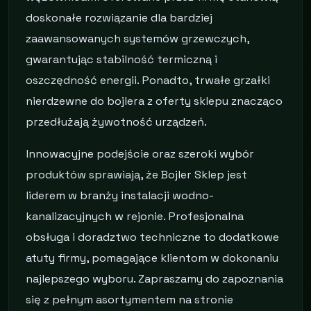
doskonałe rozwiązanie dla bardziej
zaawansowanych systemów grzewczych,
gwarantując stabilność termiczną i
oszczędność energii. Ponadto, trwałe grzałki
nierdzewne do bojlera z oferty sklepu znacząco
przedłużają żywotność urządzeń.
Innowacyjne podejście oraz szeroki wybór
produktów sprawiają, że Bojler Sklep jest
liderem w branży instalacji wodno-
kanalizacyjnych w rejonie. Profesjonalna
obsługa i doradztwo techniczne to dodatkowe
atuty firmy, pomagające klientom w dokonaniu
najlepszego wyboru. Zapraszamy do zapoznania
się z pełnym asortymentem na stronie