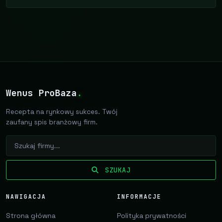
Wenus ProBaza
.
Recepta na rynkowy sukces. Twój
zaufany spis branżowy firm.
SZUKAJ
NAWIGACJA
INFORMACJE
Strona główna
Polityka prywatności