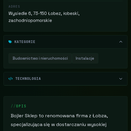
ADRES
Wysiedle 6, 73-150 Łobez, łobeski,
zachodniopomorskie
KATEGORIE
Budownictwo i nieruchomości
Instalacje
TECHNOLOGIA
OPIS
Bojler Sklep to renomowana firma z Łobza,
specjalizująca się w dostarczaniu wysokiej