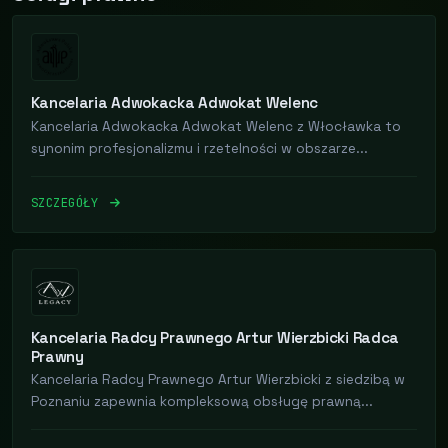
Kancelaria Adwokacka Adwokat Welenc
Kancelaria Adwokacka Adwokat Welenc z Włocławka to
synonim profesjonalizmu i rzetelności w obszarze...
SZCZEGÓŁY
Kancelaria Radcy Prawnego Artur Wierzbicki Radca
Prawny
Kancelaria Radcy Prawnego Artur Wierzbicki z siedzibą w
Poznaniu zapewnia kompleksową obsługę prawną...