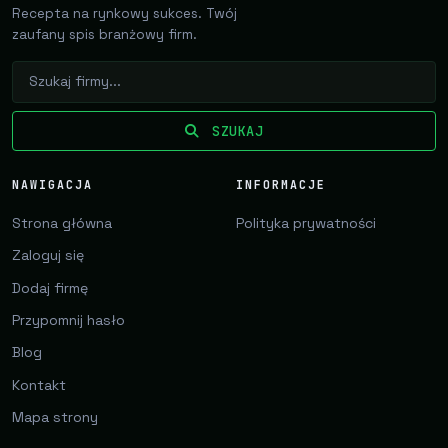
Recepta na rynkowy sukces. Twój
zaufany spis branżowy firm.
SZUKAJ
NAWIGACJA
INFORMACJE
Strona główna
Polityka prywatności
Zaloguj się
Dodaj firmę
Przypomnij hasło
Blog
Kontakt
Mapa strony