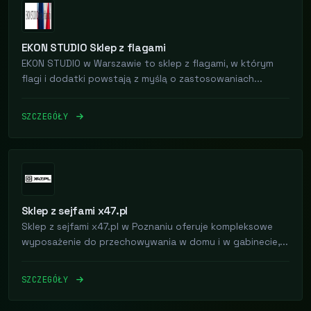
EKON STUDIO Sklep z flagami
EKON STUDIO w Warszawie to sklep z flagami, w którym
flagi i dodatki powstają z myślą o zastosowaniach...
SZCZEGÓŁY
Sklep z sejfami x47.pl
Sklep z sejfami x47.pl w Poznaniu oferuje kompleksowe
wyposażenie do przechowywania w domu i w gabinecie,...
SZCZEGÓŁY