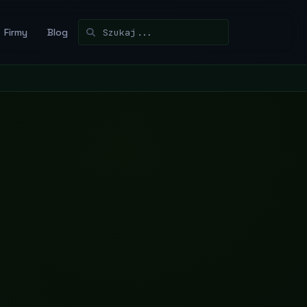
Firmy
Blog