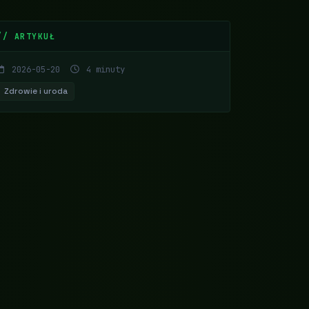
// ARTYKUŁ
2026-05-20
4 minuty
Zdrowie i uroda