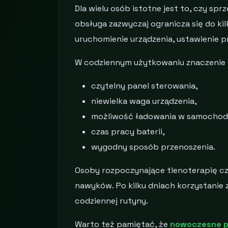
Dla wielu osób istotne jest to, czy sp
obsługa zazwyczaj ogranicza się do ki
uruchomienie urządzenia, ustawienie p
W codziennym użytkowaniu znaczenie 
czytelny panel sterowania,
niewielka waga urządzenia,
możliwość ładowania w samochodz
czas pracy baterii,
wygodny sposób przenoszenia.
Osoby rozpoczynające tlenoterapię cz
nawyków. Po kilku dniach korzystanie 
codziennej rutyny.
Warto też pamiętać, że
nowoczesne p