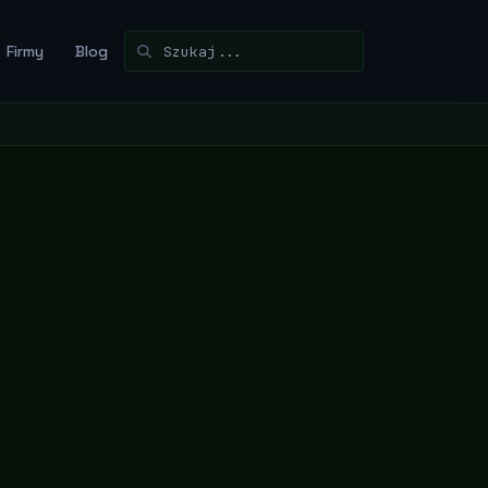
Firmy
Blog