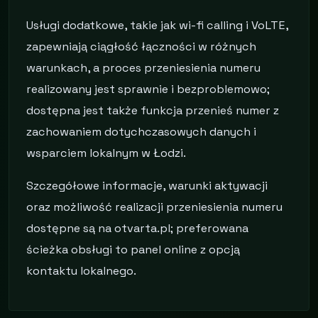
Usługi dodatkowe, takie jak wi-fi calling i VoLTE,
zapewniają ciągłość łączności w różnych
warunkach, a proces przeniesienia numeru
realizowany jest sprawnie i bezproblemowo;
dostępna jest także funkcja przenieś numer z
zachowaniem dotychczasowych danych i
wsparciem lokalnym w Łodzi.
Szczegółowe informacje, warunki aktywacji
oraz możliwość realizacji przeniesienia numeru
dostępne są na otvarta.pl; preferowana
ścieżka obsługi to panel online z opcją
kontaktu lokalnego.