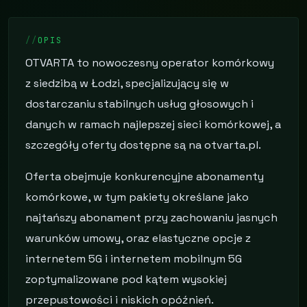
OPIS
OTVARTA to nowoczesny operator komórkowy
z siedzibą w Łodzi, specjalizujący się w
dostarczaniu stabilnych usług głosowych i
danych w ramach najlepszej sieci komórkowej, a
szczegóły oferty dostępne są na otvarta.pl.
Oferta obejmuje konkurencyjne abonamenty
komórkowe, w tym pakiety określane jako
najtańszy abonament przy zachowaniu jasnych
warunków umowy, oraz elastyczne opcje z
internetem 5G i internetem mobilnym 5G
zoptymalizowane pod kątem wysokiej
przepustowości i niskich opóźnień.