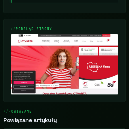
PODGLĄD STRONY
POWIĄZANE
Powiązane artykuły