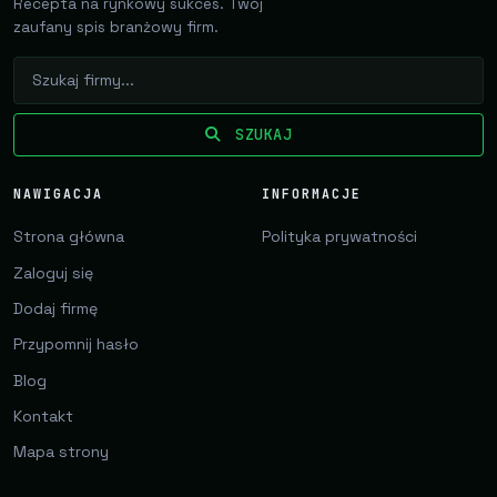
Recepta na rynkowy sukces. Twój
zaufany spis branżowy firm.
SZUKAJ
NAWIGACJA
INFORMACJE
Strona główna
Polityka prywatności
Zaloguj się
Dodaj firmę
Przypomnij hasło
Blog
Kontakt
Mapa strony