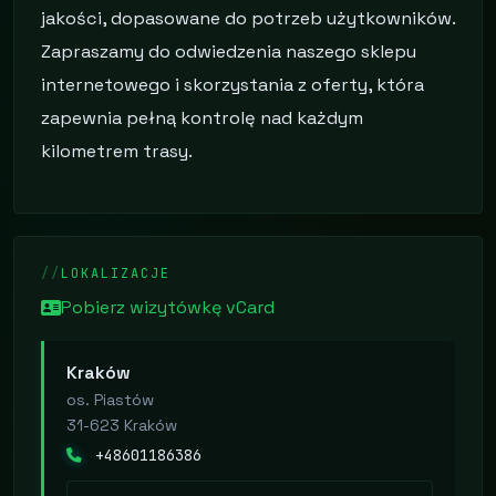
jakości, dopasowane do potrzeb użytkowników.
Zapraszamy do odwiedzenia naszego sklepu
internetowego i skorzystania z oferty, która
zapewnia pełną kontrolę nad każdym
kilometrem trasy.
LOKALIZACJE
Pobierz wizytówkę vCard
Kraków
os. Piastów
31-623 Kraków
+48601186386