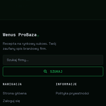
Wenus ProBaza
.
Recepta na rynkowy sukces. Twój
zaufany spis branżowy firm.
SZUKAJ
NAWIGACJA
INFORMACJE
Strona główna
Polityka prywatności
Zaloguj się