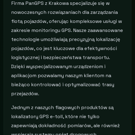
Firma PanGPS z Krakowa specjalizuje się w
nowoczesnych rozwiązaniach dla zarządzania
flotą pojazdów, oferując kompleksowe usługi w
zakresie monitoringu GPS. Nasze zaawansowane
technologie umożliwiają precyzyjną lokalizację
pojazdów, co jest kluczowe dla efektywności
logistycznej i bezpieczeństwa transportu.
Dzięki wyspecjalizowanym urządzeniom i
aplikacjom pozwalamy naszym klientom na
bieżąco kontrolować i optymalizować trasy
przejazdów.
Jednym z naszych flagowych produktów są
lokalizatory GPS e-toll, które nie tylko
zapewniają dokładność pomiarów, ale również
wspierają systemy opłat drogowych.