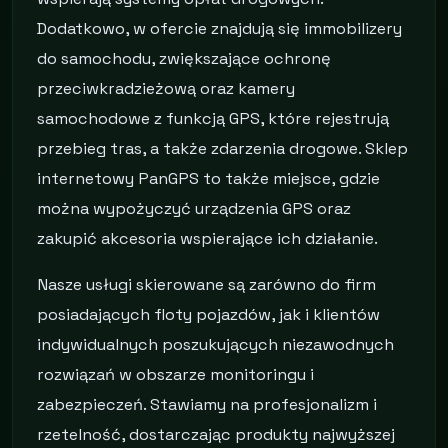
Dodatkowo, w ofercie znajdują się immobilizery
do samochodu, zwiększające ochronę
przeciwkradzieżową oraz kamery
samochodowe z funkcją GPS, które rejestrują
przebieg tras, a także zdarzenia drogowe. Sklep
internetowy PanGPS to także miejsce, gdzie
można wypożyczyć urządzenia GPS oraz
zakupić akcesoria wspierające ich działanie.
Nasze usługi skierowane są zarówno do firm
posiadających floty pojazdów, jak i klientów
indywidualnych poszukujących niezawodnych
rozwiązań w obszarze monitoringu i
zabezpieczeń. Stawiamy na profesjonalizm i
rzetelność, dostarczając produkty najwyższej