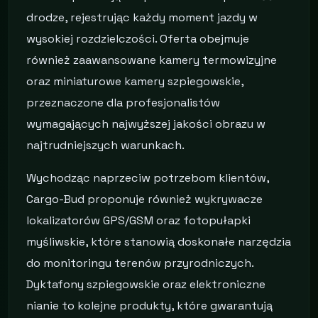
drodze, rejestrując każdy moment jazdy w
wysokiej rozdzielczości. Oferta obejmuje
również zaawansowane kamery termowizyjne
oraz miniaturowe kamery szpiegowskie,
przeznaczone dla profesjonalistów
wymagających najwyższej jakości obrazu w
najtrudniejszych warunkach.
Wychodząc naprzeciw potrzebom klientów,
Cargo-Bud proponuje również wykrywacze
lokalizatorów GPS/GSM oraz fotopułapki
myśliwskie, które stanowią doskonałe narzędzia
do monitoringu terenów przyrodniczych.
Dyktafony szpiegowskie oraz elektroniczne
nianie to kolejne produkty, które gwarantują