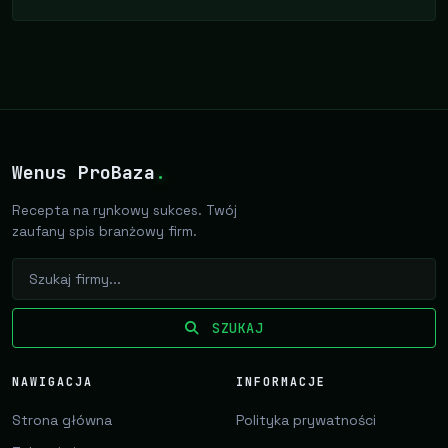
Wenus ProBaza
.
Recepta na rynkowy sukces. Twój
zaufany spis branżowy firm.
SZUKAJ
NAWIGACJA
INFORMACJE
Strona główna
Polityka prywatności