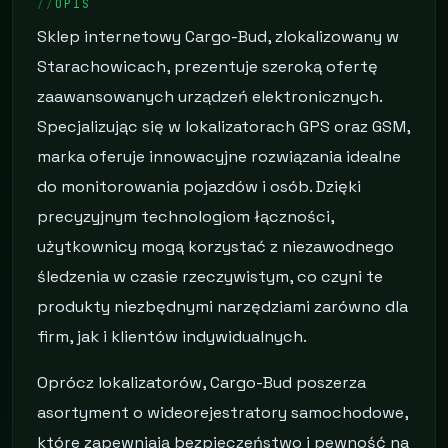
OPIS
Sklep internetowy Cargo-Bud, zlokalizowany w
Starachowicach, prezentuje szeroką ofertę
zaawansowanych urządzeń elektronicznych.
Specjalizując się w lokalizatorach GPS oraz GSM,
marka oferuje innowacyjne rozwiązania idealne
do monitorowania pojazdów i osób. Dzięki
precyzyjnym technologiom łączności,
użytkownicy mogą korzystać z niezawodnego
śledzenia w czasie rzeczywistym, co czyni te
produkty niezbędnymi narzędziami zarówno dla
firm, jak i klientów indywidualnych.
Oprócz lokalizatorów, Cargo-Bud poszerza
asortyment o wideorejestratory samochodowe,
które zapewniają bezpieczeństwo i pewność na