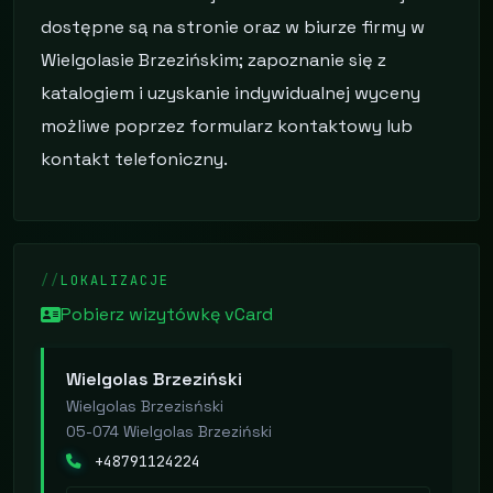
dostępne są na stronie oraz w biurze firmy w
Wielgolasie Brzezińskim; zapoznanie się z
katalogiem i uzyskanie indywidualnej wyceny
możliwe poprzez formularz kontaktowy lub
kontakt telefoniczny.
LOKALIZACJE
Pobierz wizytówkę vCard
Wielgolas Brzeziński
Wielgolas Brzezisński
05-074 Wielgolas Brzeziński
+48791124224