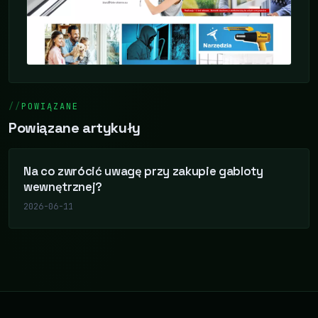
POWIĄZANE
Powiązane artykuły
Na co zwrócić uwagę przy zakupie gabloty
wewnętrznej?
2026-06-11