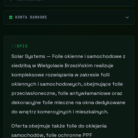
KONTA BANKOWE
OPIS
Solar Systems — Folie okienne i samochodowe z
siedzibą w Wielgolasie Brzezińskim realizuje
kompleksowe rozwiązania w zakresie folii
okiennych i samochodowych, obejmujące folie
przeciwsłoneczne, folie antywłamaniowe oraz
dekoracyjne folie mleczne na okna dedykowane
do wnętrz komercyjnych i mieszkalnych.
Oferta obejmuje także folie do oklejania
samochodów, folie ochronne PPF