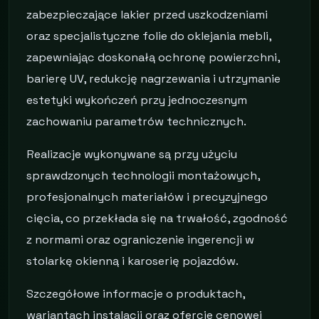
zabezpieczające lakier przed uszkodzeniami
oraz specjalistyczne folie do oklejania mebli,
zapewniając doskonałą ochronę powierzchni,
barierę UV, redukcję nagrzewania i utrzymanie
estetyki wykończeń przy jednoczesnym
zachowaniu parametrów technicznych.
Realizacje wykonywane są przy użyciu
sprawdzonych technologii montażowych,
profesjonalnych materiałów i precyzyjnego
cięcia, co przekłada się na trwałość, zgodność
z normami oraz ograniczenie ingerencji w
stolarkę okienną i karoserię pojazdów.
Szczegółowe informacje o produktach,
wariantach instalacji oraz ofercie cenowej