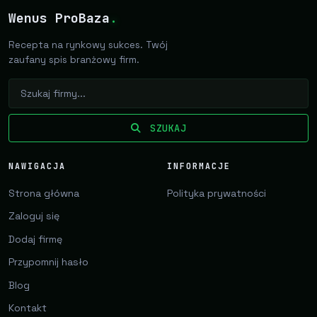
Wenus ProBaza
.
Recepta na rynkowy sukces. Twój
zaufany spis branżowy firm.
SZUKAJ
NAWIGACJA
INFORMACJE
Strona główna
Polityka prywatności
Zaloguj się
Dodaj firmę
Przypomnij hasło
Blog
Kontakt