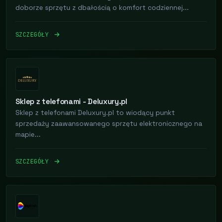
doborze sprzętu z dbałością o komfort codziennej...
SZCZEGÓŁY
Sklep z telefonami - Deluxury.pl
Sklep z telefonami Deluxury.pl to wiodący punkt
sprzedaży zaawansowanego sprzętu elektronicznego na
mapie...
SZCZEGÓŁY