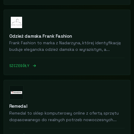
Odzież damska Frank Fashion
Frank Fashion to marka z Nadarzyna, której identyfikację
buduje elegancka odzież damska o wyrazistym, a...
SZCZEGÓŁY
Remedal
Remedal to sklep komputerowy online z ofertą sprzętu
dopasowanego do realnych potrzeb nowoczesnych...