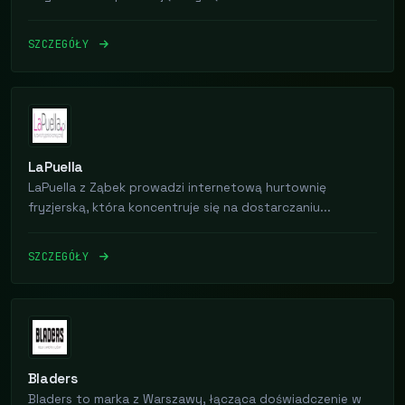
SZCZEGÓŁY
LaPuella
LaPuella z Ząbek prowadzi internetową hurtownię
fryzjerską, która koncentruje się na dostarczaniu...
SZCZEGÓŁY
Bladers
Bladers to marka z Warszawy, łącząca doświadczenie w