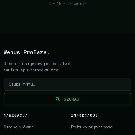
1 - 15 z 24 wpisów
Wenus ProBaza
.
Recepta na rynkowy sukces. Twój
zaufany spis branżowy firm.
SZUKAJ
NAWIGACJA
INFORMACJE
Strona główna
Polityka prywatności