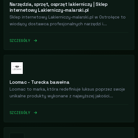
Narzędzia, sprzęt, osprzęt lakierniczy | Sklep
internetowy Lakierniczy-malarski.pl
Sklep internetowy Lakierniczy-malarski.pl w Ostrołęce to
wiodący dostawca profesjonalnych narzędzi i...
SZCZEGÓŁY
Loomac - Turecka bawełna
Loomac to marka, która redefiniuje luksus poprzez swoje
unikalne produkty wykonane z najwyższej jakości...
SZCZEGÓŁY