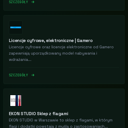
SZCZEGÓŁY
Licencje cyfrowe, elektroniczne | Gamero
Licencje cyfrowe oraz licencje elektroniczne od Gamero
zapewniają uporządkowany model nabywania i
wdrażania...
SZCZEGÓŁY
EKON STUDIO Sklep z flagami
EKON STUDIO w Warszawie to sklep z flagami, w którym
flagi i dodatki powstają z myślą o zastosowaniach...