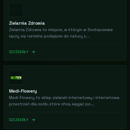
Zielarnia Zdrowia
Zielarnia Zdrowia to miejsce, w którym w Sochaczewie
łączy się rzetelne podejście do natury z...
SZCZEGÓŁY
Medi-Flowery
Medi-Flowery to sklep zielarski internetowy i internetowa
przestrzeń dla osób, które chcą sięgać po...
SZCZEGÓŁY