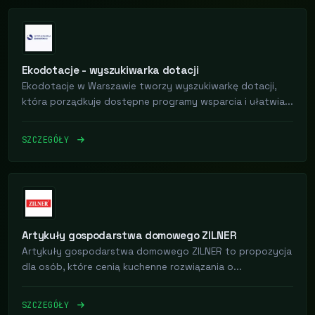
Ekodotacje - wyszukiwarka dotacji
Ekodotacje w Warszawie tworzy wyszukiwarkę dotacji,
która porządkuje dostępne programy wsparcia i ułatwia...
SZCZEGÓŁY
Artykuły gospodarstwa domowego ZILNER
Artykuły gospodarstwa domowego ZILNER to propozycja
dla osób, które cenią kuchenne rozwiązania o...
SZCZEGÓŁY