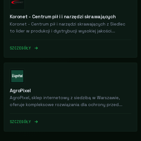
Koronet - Centrum pił i i narzędzi skrawających
Koronet - Centrum pił i narzędzi skrawających z Siedlec
to lider w produkcji i dystrybucji wysokiej jakości...
SZCZEGÓŁY
AgroPixel
AgroPixel, sklep internetowy z siedzibą w Warszawie,
oferuje kompleksowe rozwiązania dla ochrony przed...
SZCZEGÓŁY