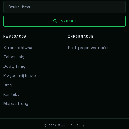
SZUKAJ
NAWIGACJA
INFORMACJE
Strona główna
Polityka prywatności
Zaloguj się
Dodaj firmę
Przypomnij hasło
Blog
Kontakt
Mapa strony
© 2026 Wenus ProBaza