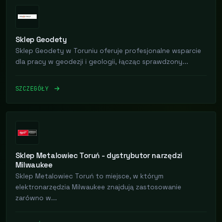
Sklep Geodety
Sklep Geodety w Toruniu oferuje profesjonalne wsparcie
dla pracy w geodezji i geologii, łącząc sprawdzony...
SZCZEGÓŁY
Sklep Metalowiec Toruń - dystrybutor narzędzi
Milwaukee
Sklep Metalowiec Toruń to miejsce, w którym
elektronarzędzia Milwaukee znajdują zastosowanie
zarówno w...