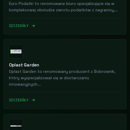
Euro Podatki to renomowane biuro specjalizujące się w
kompleksowej obsłudze zwrotu podatków z zagranicy,...
SZCZEGÓŁY
Oplast Garden
Oplast Garden to renomowany producent z Bobrownik,
który wyspecjalizował się w dostarczaniu
innowacyjnych...
SZCZEGÓŁY