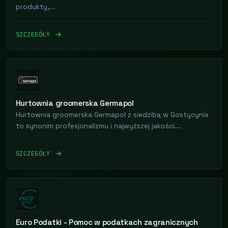
produkty,...
SZCZEGÓŁY
Hurtownia groomerska Germapol
Hurtownia groomerska Germapol z siedzibą w Gostycynie
to synonim profesjonalizmu i najwyższej jakości...
SZCZEGÓŁY
Euro Podatki - Pomoc w podatkach zagranicznych