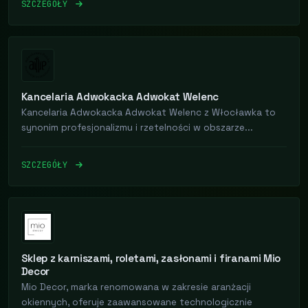
SZCZEGÓŁY
Kancelaria Adwokacka Adwokat Welenc
Kancelaria Adwokacka Adwokat Welenc z Włocławka to
synonim profesjonalizmu i rzetelności w obszarze...
SZCZEGÓŁY
Sklep z karniszami, roletami, zasłonami i firanami Mio
Decor
Mio Decor, marka renomowana w zakresie aranżacji
okiennych, oferuje zaawansowane technologicznie