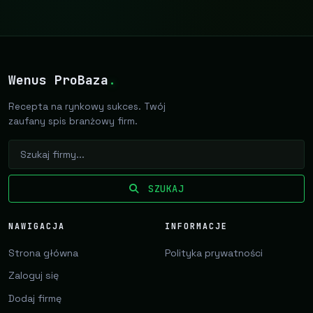
Wenus ProBaza
.
Recepta na rynkowy sukces. Twój
zaufany spis branżowy firm.
SZUKAJ
NAWIGACJA
INFORMACJE
Strona główna
Polityka prywatności
Zaloguj się
Dodaj firmę