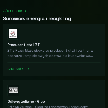
KATEGORIA
Surowce, energia i recykling
Producent stali BT
BT z Rawa Mazowiecka to producent stali i partner w
obszarze kompleksowych dostaw dla budownictwa...
SZCZEGÓŁY
Odlewy żeliwne - Gicor
Odlewy Żeliwne - Gicor to renomowany producent