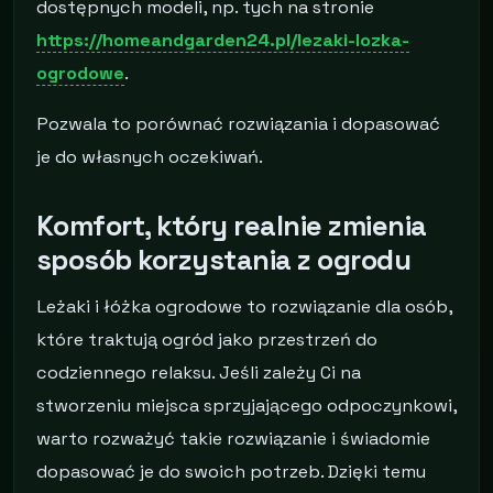
dostępnych modeli, np. tych na stronie
https://homeandgarden24.pl/lezaki-lozka-
ogrodowe
.
Pozwala to porównać rozwiązania i dopasować
je do własnych oczekiwań.
Komfort, który realnie zmienia
sposób korzystania z ogrodu
Leżaki i łóżka ogrodowe to rozwiązanie dla osób,
które traktują ogród jako przestrzeń do
codziennego relaksu. Jeśli zależy Ci na
stworzeniu miejsca sprzyjającego odpoczynkowi,
warto rozważyć takie rozwiązanie i świadomie
dopasować je do swoich potrzeb. Dzięki temu