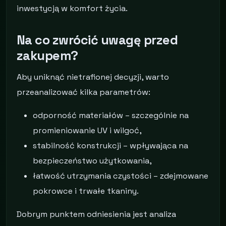
inwestycją w komfort życia.
Na co zwrócić uwagę przed
zakupem?
Aby uniknąć nietrafionej decyzji, warto
przeanalizować kilka parametrów:
odporność materiałów – szczególnie na
promieniowanie UV i wilgoć,
stabilność konstrukcji – wpływająca na
bezpieczeństwo użytkowania,
łatwość utrzymania czystości – zdejmowane
pokrowce i trwałe tkaniny.
Dobrym punktem odniesienia jest analiza