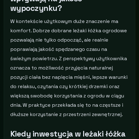
wypoczynku?
W kontekście użytkowym duże znaczenie ma
komfort. Dobrze dobrane leżaki łóżka ogrodowe
pozwalają nie tylko odpocząć, ale realnie
poprawiają jakość spędzanego czasu na
świeżym powietrzu. Z perspektywy użytkownika
oznacza to możliwość przyjęcia naturalnej
pozycji ciała bez napięcia mięśni, lepsze warunki
do relaksu, czytania czy krótkiej drzemki oraz
większą swobodę korzystania z ogrodu w ciągu
dnia. W praktyce przekłada się to na częstsze i
dłuższe korzystanie z przestrzeni zewnętrznej.
Kiedy inwestycja w leżaki łóżka