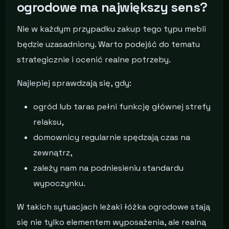
ogrodowe ma największy sens?
Nie w każdym przypadku zakup tego typu mebli
będzie uzasadniony. Warto podejść do tematu
strategicznie i ocenić realne potrzeby.
Najlepiej sprawdzają się, gdy:
ogród lub taras pełni funkcję głównej strefy
relaksu,
domownicy regularnie spędzają czas na
zewnątrz,
zależy nam na podniesieniu standardu
wypoczynku.
W takich sytuacjach leżaki łóżka ogrodowe stają
się nie tylko elementem wyposażenia, ale realną