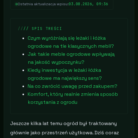
03.08.2026, 09:36
Ostatnia aktualizacja wpisu:
// SPIS TREŚCI
Czym wyróżniają się leżaki i łóżka
ogrodowe na tle klasycznych mebli?
Jak takie meble ogrodowe wpływają
na jakość wypoczynku?
Kiedy inwestycja w leżaki łóżka
ogrodowe ma największy sens?
Na co zwrócić uwagę przed zakupem?
Komfort, który realnie zmienia sposób
korzystania z ogrodu
Jeszcze kilka lat temu ogród był traktowany
głównie jako przestrzeń użytkowa. Dziś coraz