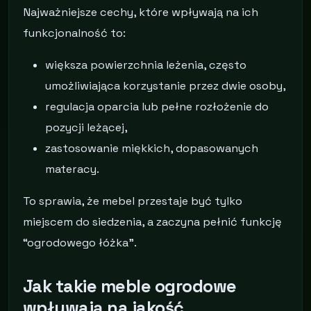
Najważniejsze cechy, które wpływają na ich
funkcjonalność to:
większa powierzchnia leżenia, często
umożliwiająca korzystanie przez dwie osoby,
regulacja oparcia lub pełne rozłożenie do
pozycji leżącej,
zastosowanie miękkich, dopasowanych
materacy.
To sprawia, że mebel przestaje być tylko
miejscem do siedzenia, a zaczyna pełnić funkcję
“ogrodowego łóżka”.
Jak takie meble ogrodowe
wpływają na jakość