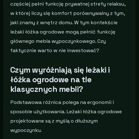
częściej pełni funkcję prywatnej strefy relaksu,
w której liczy się komfort porównywalny z tym,
jaki znamy z wnętrz domu. W tym kontekście
leżaki łóżka ogrodowe mogą pełnić funkcję
głównego mebla wypoczynkowego. Czy
faktycznie warto w nie inwestować?
Czym wyróżniają się leżaki i
łóżka ogrodowe na tle
klasycznych mebli?
Podstawowa różnica polega na ergonomii i
sposobie użytkowania. Leżaki łóżka ogrodowe
projektowane są z myślą o dłuższym
wypoczynku.